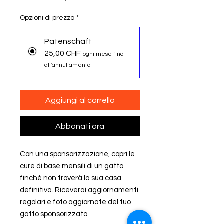
Opzioni di prezzo
*
Patenschaft
25,00 CHF
ogni mese fino
all'annullamento
Aggiungi al carrello
Abbonati ora
Con una sponsorizzazione, copri le
cure di base mensili di un gatto
finché non troverà la sua casa
definitiva. Riceverai aggiornamenti
regolari e foto aggiornate del tuo
gatto sponsorizzato.