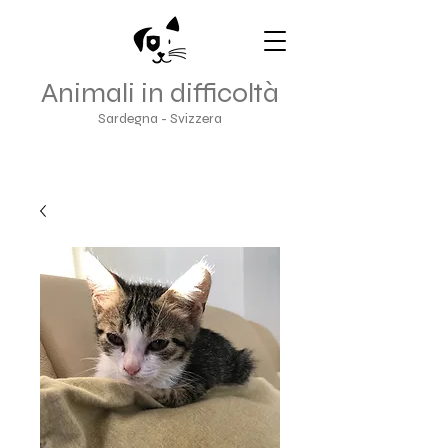
Animali in difficoltà
Sardegna - Svizzera