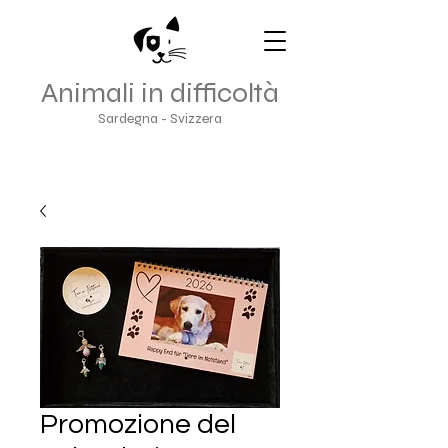
Animali in difficoltà
Sardegna - Svizzera
Promozione del