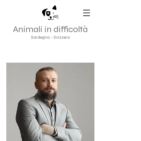
Animali in difficoltà
Sardegna - Svizzera