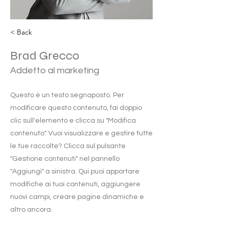
< Back
Brad Grecco
Addetto al marketing
Questo è un testo segnaposto. Per
modificare questo contenuto, fai doppio
clic sull'elemento e clicca su "Modifica
contenuto". Vuoi visualizzare e gestire tutte
le tue raccolte? Clicca sul pulsante
"Gestione contenuti" nel pannello
"Aggiungi" a sinistra. Qui puoi apportare
modifiche ai tuoi contenuti, aggiungere
nuovi campi, creare pagine dinamiche e
altro ancora.